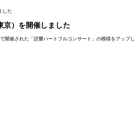
ました
（東京）を開催しました
で開催された「読響ハートフルコンサート」の模様をアップし