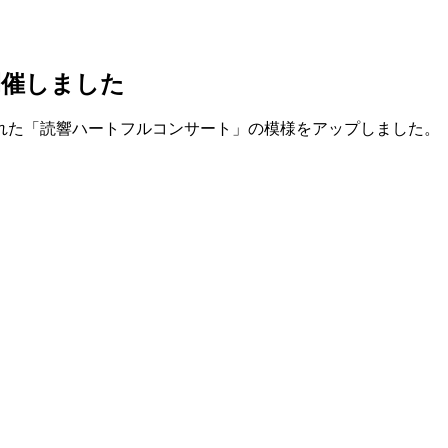
開催しました
れた「読響ハートフルコンサート」の模様をアップしました