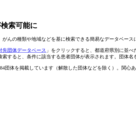
が検索可能に
がんの種類や地域などを基に検索できる簡易なデータベース
付先団体データベース
」をクリックすると、都道府県別に並べ
検索すると、条件に該当する患者団体が表示されます。団体名
した計184団体を掲載しています（解散した団体などを除く）。