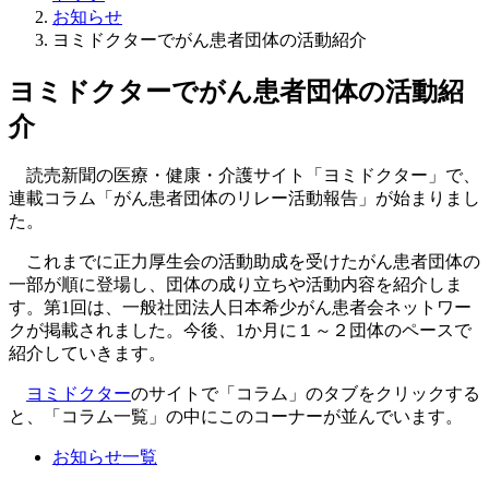
お知らせ
ヨミドクターでがん患者団体の活動紹介
ヨミドクターでがん患者団体の活動紹
介
読売新聞の医療・健康・介護サイト「ヨミドクター」で、
連載コラム「がん患者団体のリレー活動報告」が始まりまし
た。
これまでに正力厚生会の活動助成を受けたがん患者団体の
一部が順に登場し、団体の成り立ちや活動内容を紹介しま
す。第1回は、一般社団法人日本希少がん患者会ネットワー
クが掲載されました。今後、1か月に１～２団体のペースで
紹介していきます。
ヨミドクター
のサイトで「コラム」のタブをクリックする
と、「コラム一覧」の中にこのコーナーが並んでいます。
お知らせ一覧