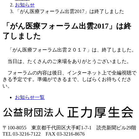
お知らせ
「がん医療フォーラム出雲2017」は終了しました
「がん医療フォーラム出雲2017」は終
了しました
「がん医療フォーラム出雲２０１７」は、終了しました。
当日は、たくさんのご来場をありがとうございました。
フォーラムの内容は後日、インターネット上で全編視聴で
きる予定です。準備ができるまで、しばらくお待ちくださ
い。
お知らせ一覧
正
力
厚
〒100-8055 東京都千代田区大手町1-7-1 読売新聞ビル29階
生
TEL 03-3216-7122 FAX 03-3216-8676
会