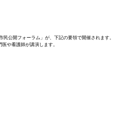
市民公開フォーラム」が、下記の要領で開催されます。
門医や看護師が講演します。