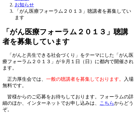
お知らせ
「がん医療フォーラム２０１３」聴講者を募集してい
ます
「がん医療フォーラム２０１３」聴講
者を募集しています
「がんと共生できる社会づくり」をテーマにした「がん医
療フォーラム２０１３」が９月１日（日）に都内で開催され
ます。
正力厚生会では、
一般の聴講者を募集しております。
入場
無料です。
皆様からのご応募をお待ちしております。フォーラムの詳
細のほか、インターネットでお申し込みは、
こちら
からどう
ぞ。