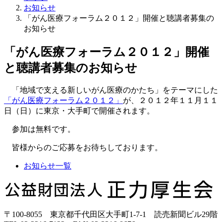
お知らせ
「がん医療フォーラム２０１２」開催と聴講者募集の
お知らせ
「がん医療フォーラム２０１２」開催
と聴講者募集のお知らせ
「地域で支える新しいがん医療のかたち」をテーマにした
「がん医療フォーラム２０１２」
が、２０１２年１１月１１
日（日）に東京・大手町で開催されます。
参加は無料です。
皆様からのご応募をお待ちしております。
お知らせ一覧
正
力
厚
〒100-8055 東京都千代田区大手町1-7-1 読売新聞ビル29階
生